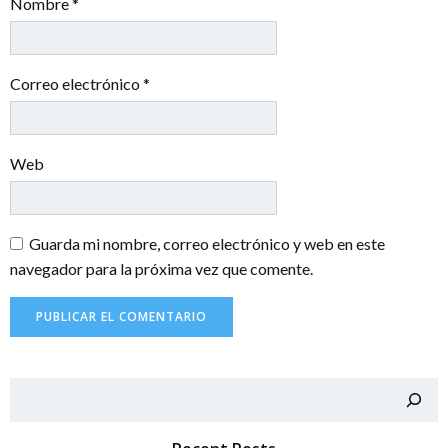
Nombre
*
Correo electrónico
*
Web
Guarda mi nombre, correo electrónico y web en este
navegador para la próxima vez que comente.
Buscar