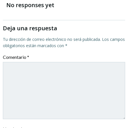
por
por
No responses yet
las
las
entradas
entradas
Deja una respuesta
Tu dirección de correo electrónico no será publicada.
Los campos
obligatorios están marcados con
*
Comentario
*