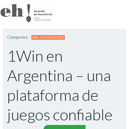
Saltar
al
contenido
Categories:
UNCATEGORIZED
1Win en
Argentina – una
plataforma de
juegos confiable