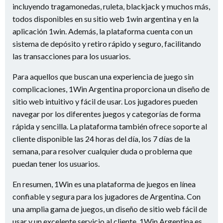
incluyendo tragamonedas, ruleta, blackjack y muchos más,
todos disponibles en su sitio web 1win argentina y en la
aplicación 1win. Además, la plataforma cuenta con un
sistema de depósito y retiro rápido y seguro, facilitando
las transacciones para los usuarios.
Para aquellos que buscan una experiencia de juego sin
complicaciones, 1Win Argentina proporciona un diseño de
sitio web intuitivo y fácil de usar. Los jugadores pueden
navegar por los diferentes juegos y categorías de forma
rápida y sencilla. La plataforma también ofrece soporte al
cliente disponible las 24 horas del día, los 7 días de la
semana, para resolver cualquier duda o problema que
puedan tener los usuarios.
En resumen, 1Win es una plataforma de juegos en línea
confiable y segura para los jugadores de Argentina. Con
una amplia gama de juegos, un diseño de sitio web fácil de
usar y un excelente servicio al cliente, 1Win Argentina es