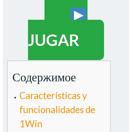
JUGAR
Содержимое
Características y
funcionalidades de
1Win