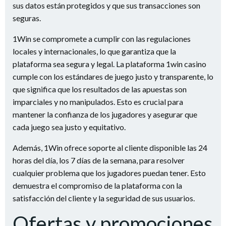
sus datos están protegidos y que sus transacciones son
seguras.
1Win se compromete a cumplir con las regulaciones
locales y internacionales, lo que garantiza que la
plataforma sea segura y legal. La plataforma 1win casino
cumple con los estándares de juego justo y transparente, lo
que significa que los resultados de las apuestas son
imparciales y no manipulados. Esto es crucial para
mantener la confianza de los jugadores y asegurar que
cada juego sea justo y equitativo.
Además, 1Win ofrece soporte al cliente disponible las 24
horas del día, los 7 días de la semana, para resolver
cualquier problema que los jugadores puedan tener. Esto
demuestra el compromiso de la plataforma con la
satisfacción del cliente y la seguridad de sus usuarios.
Ofertas y promociones