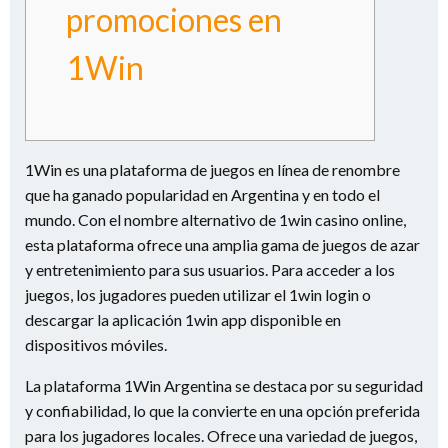
promociones en
1Win
1Win es una plataforma de juegos en línea de renombre
que ha ganado popularidad en Argentina y en todo el
mundo. Con el nombre alternativo de 1win casino online,
esta plataforma ofrece una amplia gama de juegos de azar
y entretenimiento para sus usuarios. Para acceder a los
juegos, los jugadores pueden utilizar el 1win login o
descargar la aplicación 1win app disponible en
dispositivos móviles.
La plataforma 1Win Argentina se destaca por su seguridad
y confiabilidad, lo que la convierte en una opción preferida
para los jugadores locales. Ofrece una variedad de juegos,