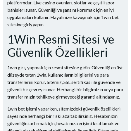
platformdur. Live casino oyunları, slotlar ve çeşitli spor
bahisleri sunar. Güvenliği ve şansını korumak için en iyi
uygulamaları kullanır. Hayalinize kavuşmak için 1win bet
sitesine giriş yapın.
1Win Resmi Sitesi ve
Güvenlik Özellikleri
1win giriş yapmak için resmi sitesine gidin. Güvenliği en üst
düzeyde tutan 1win, kullanıcıların bilgilerini ve para
transferlerini korur. Sitemiz, SSL sertifikası ile güvende ve
güvenli bir çevreyi sunar. Herhangi bir bilgimizin veya para
transferimizin tehlikeye girmeyeceği garanti altındasınız.
1win bet işlemi yaparken, sitemizdeki güvenlik özellikleri
sayesinde herhangi bir riski azaltabilirsiniz. Hesabınızın
güvenliğini artırmak için, hesabınıza erişimi kısıtlamak ve
düzenli olarak şifrenizi değiştirmek önemlidir. Sitemizde,