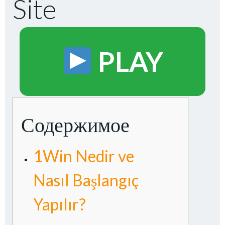
Site
PLAY
Содержимое
1Win Nedir ve
Nasıl Başlangıç
Yapılır?