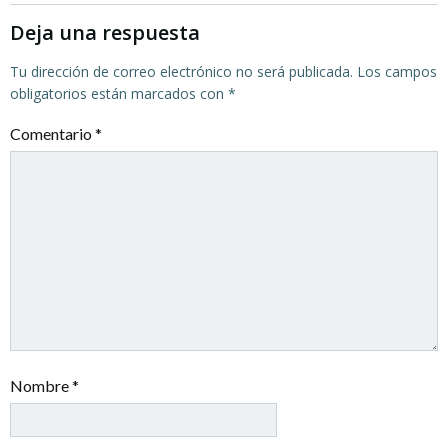
entradas
entradas
Deja una respuesta
Tu dirección de correo electrónico no será publicada.
Los campos
obligatorios están marcados con
*
Comentario
*
Nombre
*