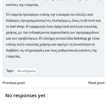
κανόνες της εταιρείας.
Η εταιρεία προσφέρει επίσης την ευκαιρία να επιλέξει από
διάφορες προγραμματισμένες πλατφόρμες, όπως το βετσοπ και
το bet shop. Η εφαρμογή είναι εξαιρετικά απλή και ευκολίας
χρήσης, με την ενδιαφέροντα παρουσίαση των προγραμμάτων
και των προβλέψεων. Η επίσημη ιστοσελίδα betshop gr είναι
επίσης πολύ ευκολίας χρήσης και παρέχει τη δυνατότητα να
διαβάσει τις πληροφορίες και τους ρυθμιστικούς κανόνες της
εταιρείας.
Tags:
Sin etiqueta
Navegación
Navegación
Previous post
Next post
por
por
No responses yet
las
las