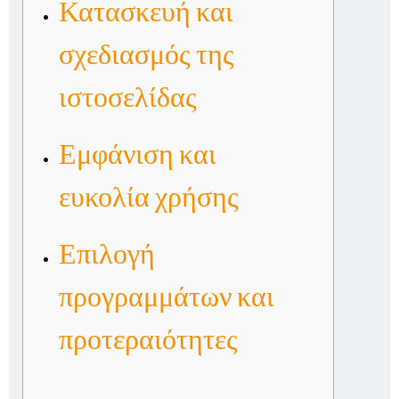
Κατασκευή και
σχεδιασμός της
ιστοσελίδας
Εμφάνιση και
ευκολία χρήσης
Επιλογή
προγραμμάτων και
προτεραιότητες