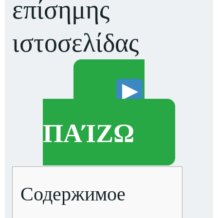
επίσημης
ιστοσελίδας
ΠΑΊΖΩ
Содержимое