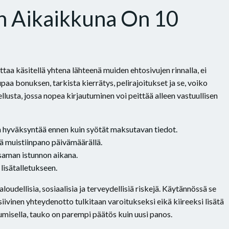
n Aikaikkuna On 10
taa käsitellä yhtena lähteenä muiden ehtosivujen rinnalla, ei
paa bonuksen, tarkista kierrätys, pelirajoitukset ja se, voiko
usta, jossa nopea kirjautuminen voi peittää alleen vastuullisen
n hyväksyntää ennen kuin syötät maksutavan tiedot.
vitä muistiinpano päivämäärällä.
 saman istunnon aikana.
lisätalletukseen.
aloudellisia, sosiaalisia ja terveydellisiä riskejä. Käytännössä se
siivinen yhteydenotto tulkitaan varoitukseksi eikä kiireeksi lisätä
tumisella, tauko on parempi päätös kuin uusi panos.