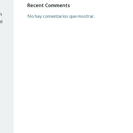
Recent Comments
n
No hay comentarios que mostrar.
ei