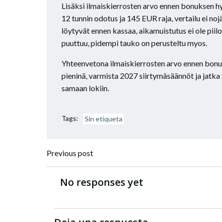
Lisäksi ilmaiskierrosten arvo ennen bonuksen h
12 tunnin odotus ja 145 EUR raja, vertailu ei noj
löytyvät ennen kassaa, aikamuistutus ei ole piilo
puuttuu, pidempi tauko on perusteltu myos.
Yhteenvetona ilmaiskierrosten arvo ennen bonu
pieninä, varmista 2027 siirtymäsäännöt ja jatka 
samaan lokiin.
Tags:
Sin etiqueta
Navegación
Previous post
por
No responses yet
las