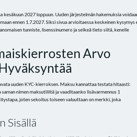
intaa kesäkuun 2027 loppuun. Uuden järjestelmän hakemuksia voidaa
oimaan ennen 1.7.2027. Siksi sivua arvioitaessa keskeinen kysymys 
omaisen tunniste, lisenssinumero ja selkeä tieto siitä, kenelle
maiskierrosten Arvo
Hyväksyntää
vata uuden KYC-kierroksen. Maksu kannattaa testata hitaasti:
a saman nimen maksutililtä ja vaaditaanko lisävarmennus 1
itystapa, joten sekoitus toiseen valuuttaan on merkki, joka
n Sisällä