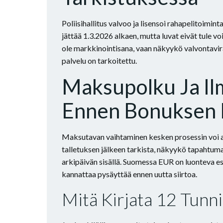
Poliisihallitus valvoo ja lisensoi rahapelitoim
jättää 1.3.2026 alkaen, mutta luvat eivät tule v
ole markkinointisana, vaan näkyykö valvontaviran
palvelu on tarkoitettu.
Maksupolku Ja Il
Ennen Bonuksen 
Maksutavan vaihtaminen kesken prosessin voi a
talletuksen jälkeen tarkista, näkyykö tapahtum
arkipäivän sisällä. Suomessa EUR on luonteva es
kannattaa pysäyttää ennen uutta siirtoa.
Mitä Kirjata 12 Tunni