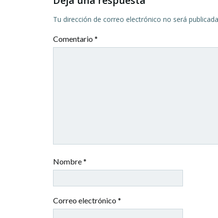
Deja una respuesta
entradas
Tu dirección de correo electrónico no será publicada
Comentario
*
Nombre
*
Correo electrónico
*