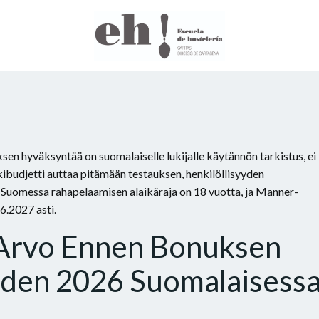
en hyväksyntää on suomalaiselle lukijalle käytännön tarkistus, ei
budjetti auttaa pitämään testauksen, henkilöllisyyden
. Suomessa rahapelaamisen alaikäraja on 18 vuotta, ja Manner-
6.2027 asti.
 Arvo Ennen Bonuksen
den 2026 Suomalaisess