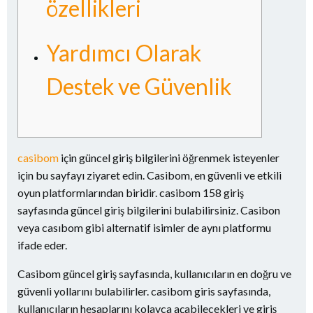
özellikleri
Yardımcı Olarak
Destek ve Güvenlik
casibom
için güncel giriş bilgilerini öğrenmek isteyenler
için bu sayfayı ziyaret edin. Casibom, en güvenli ve etkili
oyun platformlarından biridir. casibom 158 giriş
sayfasında güncel giriş bilgilerini bulabilirsiniz. Casibon
veya casıbom gibi alternatif isimler de aynı platformu
ifade eder.
Casibom güncel giriş sayfasında, kullanıcıların en doğru ve
güvenli yollarını bulabilirler. casibom giris sayfasında,
kullanıcıların hesaplarını kolayca açabilecekleri ve giriş