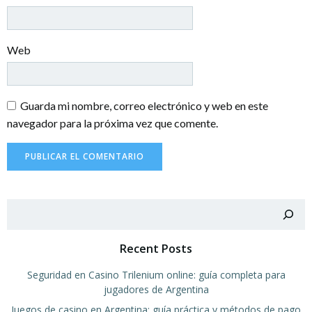
Web
Guarda mi nombre, correo electrónico y web en este
navegador para la próxima vez que comente.
Buscar
Recent Posts
Seguridad en Casino Trilenium online: guía completa para
jugadores de Argentina
Juegos de casino en Argentina: guía práctica y métodos de pago