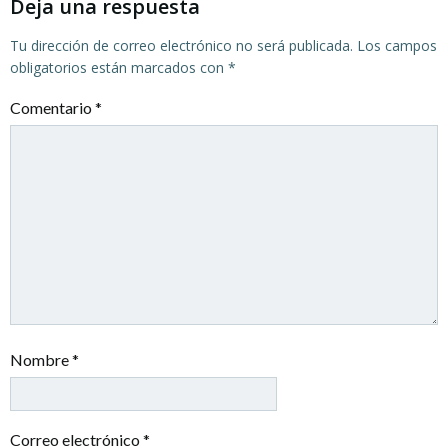
entradas
entradas
Deja una respuesta
Tu dirección de correo electrónico no será publicada.
Los campos
obligatorios están marcados con
*
Comentario
*
Nombre
*
Correo electrónico
*