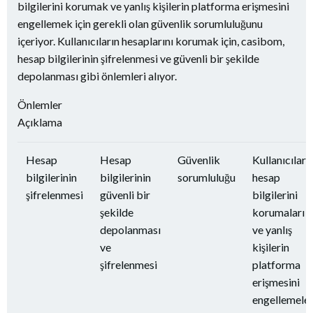
bilgilerini korumak ve yanlış kişilerin platforma erişmesini
engellemek için gerekli olan güvenlik sorumluluğunu
içeriyor. Kullanıcıların hesaplarını korumak için, casibom,
hesap bilgilerinin şifrelenmesi ve güvenli bir şekilde
depolanması gibi önlemleri alıyor.
Önlemler
Açıklama
Hesap
Hesap
Güvenlik
Kullanıcıları
bilgilerinin
bilgilerinin
sorumluluğu
hesap
şifrelenmesi
güvenli bir
bilgilerini
şekilde
korumaları
depolanması
ve yanlış
ve
kişilerin
şifrelenmesi
platforma
erişmesini
engellemeler