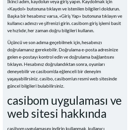
İkinci adım, kaydolun veya giriş yapın. Kaydolmak için
«Kaydol» butonuna tıklayın ve istenilen bilgileri doldurun.
Başka bir hesabınız varsa, «Giriş Yap» butonuna tıklayın ve
kullanıcı adınızı ve şifrenizi girin. casibom giriş işlemi basit
ve hızlıdır, her zaman doğru bilgileri kullanın.
Üçüncü ve son adıma geçebilmek için, hesabınızı
doğrulamanız gerekebilir. Doğrulama e-posta adresinize
gelen e-postayı kontrol edin ve doğrulama bağlantısını
tıklayın. Hesabınız doğrulandıktan sonra, oyunları
deneyebilir ve casibom’da eğlenceli bir deneyim
yaşayabilirsiniz. casibo, casibom’un resmi web sitesinde
güncel bilgileri bulabilirsiniz.
casibom uygulaması ve
web sitesi hakkında
casibom uygulamasını indirip kullanmak, kullanıcı